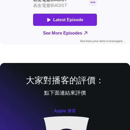
大家對播客的評價：
點下面連結來評價
Apple 播客