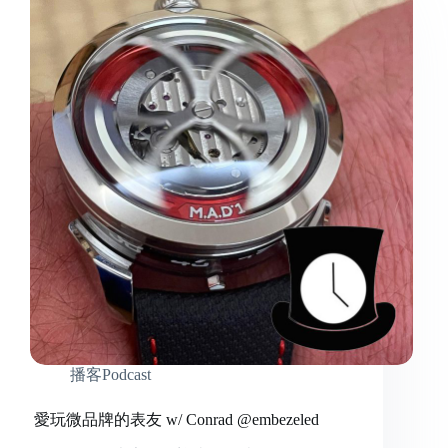
播客Podcast
愛玩微品牌的表友 w/ Conrad @embezeled