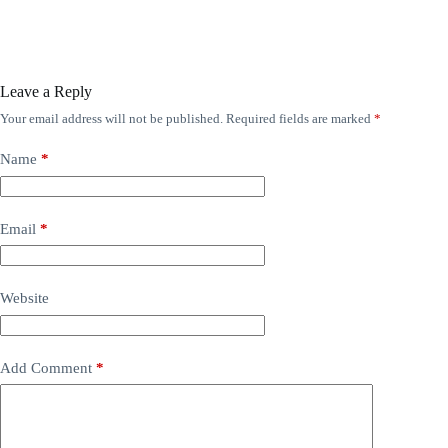
Leave a Reply
Your email address will not be published.
Required fields are marked
*
Name
*
Email
*
Website
Add Comment
*