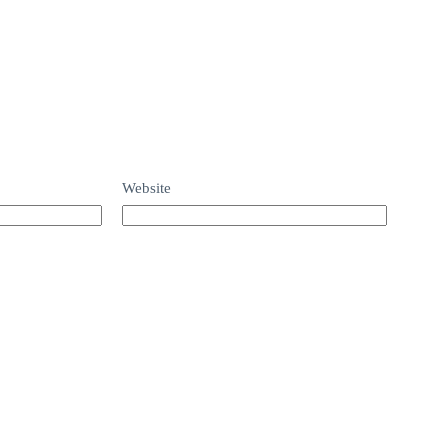
Website