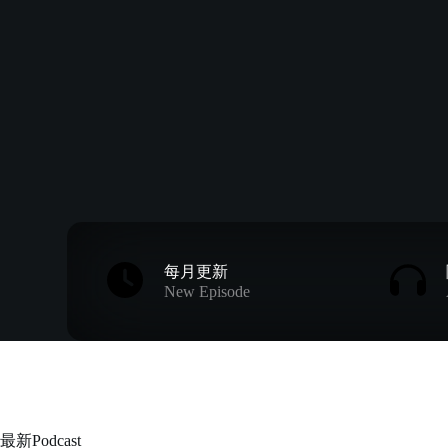
每月更新
New Episode
最新Podcast