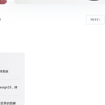
0
NEXT